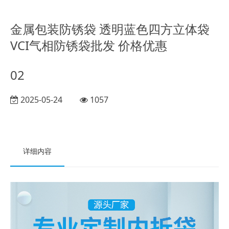
金属包装防锈袋 透明蓝色四方立体袋
VCI气相防锈袋批发 价格优惠
02
2025-05-24
1057
详细内容