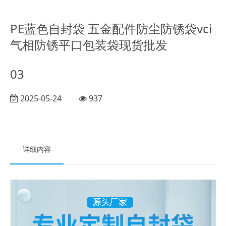
PE蓝色自封袋 五金配件防尘防锈袋vci
气相防锈平口包装袋现货批发
03
2025-05-24
937
详细内容