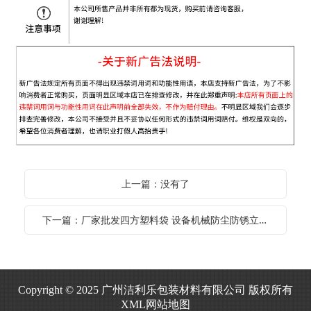
上一篇：没有了
下一篇：厂家批发四方塑料袋 设备机械防尘防锈立体包装袋大号薄膜防锈袋
Copyright © 2025 广州洁利乐包装材料有限公司 版权所有
XML网站地图