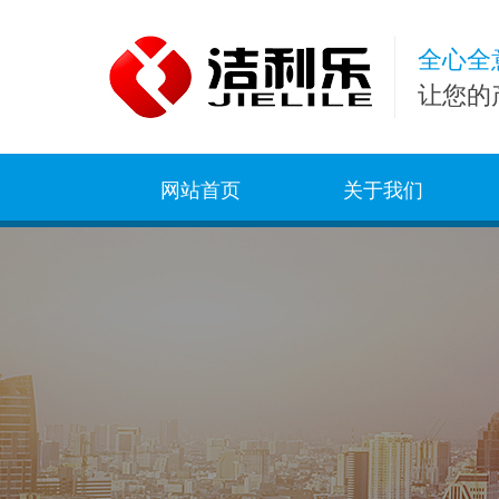
全心全
让您的
网站首页
关于我们