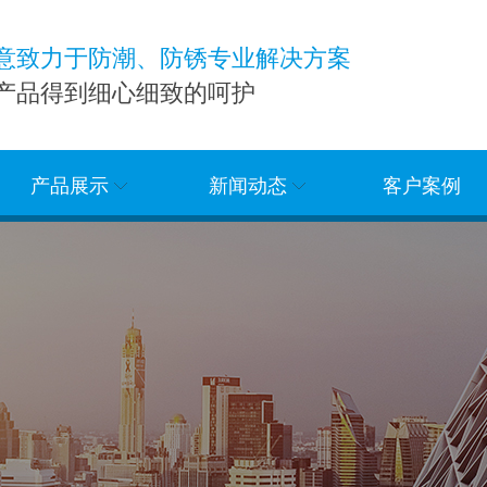
意致力于防潮、防锈专业解决方案
产品得到细心细致的呵护
产品展示
新闻动态
客户案例