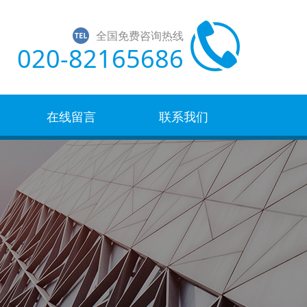
全国免费咨询热线
020-82165686
在线留言
联系我们