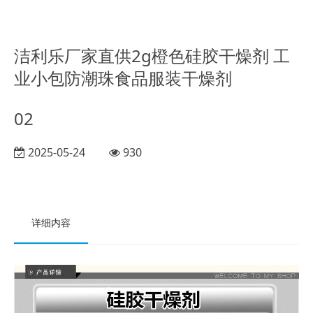
洁利乐厂家直供2g橙色硅胶干燥剂 工
业小包防潮珠食品服装干燥剂
02
2025-05-24
930
详细内容