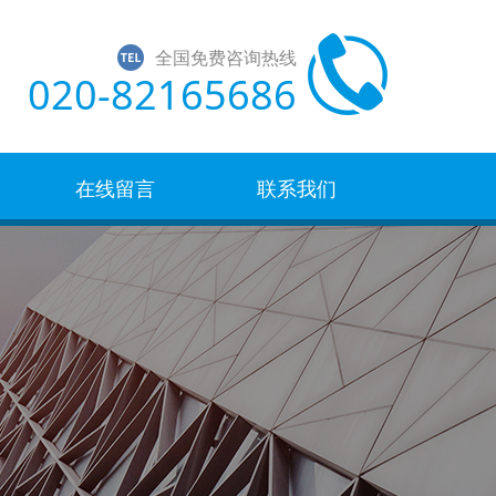
全国免费咨询热线
020-82165686
在线留言
联系我们