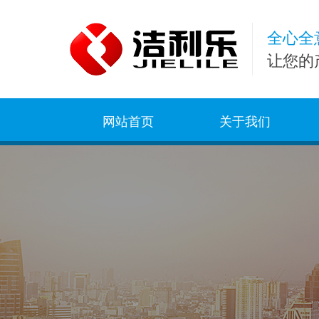
全心全
让您的
网站首页
关于我们