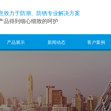
意致力于防潮、防锈专业解决方案
产品得到细心细致的呵护
产品展示
新闻动态
客户案例