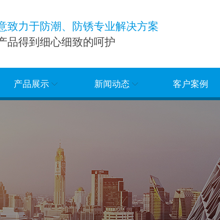
意致力于防潮、防锈专业解决方案
产品得到细心细致的呵护
产品展示
新闻动态
客户案例