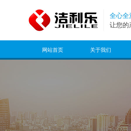
全心全
让您的
网站首页
关于我们