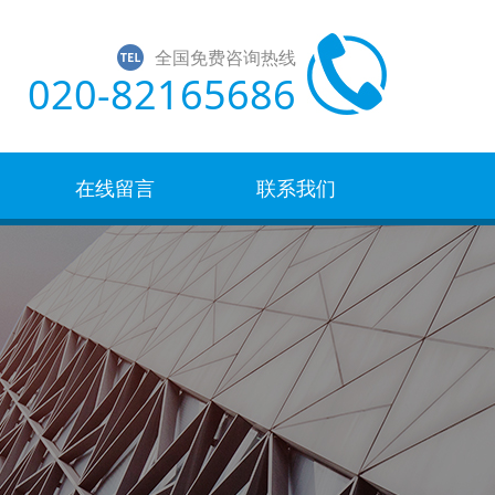
全国免费咨询热线
020-82165686
在线留言
联系我们