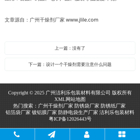
文章源自：广州干燥剂厂家
www.jlile.com
上一篇：没有了
下一篇：设计一个干燥剂需要注意什么问题
Copyright © 2025 广州洁利乐包装材料有限公司 版权所有
XML网站地图
热门搜索：
广州干燥剂厂家
防锈袋厂家
防锈纸厂家
铝箔袋厂家
镀铝膜厂家
防静电袋生产厂家
洁利乐包装材料
粤ICP备12026443号