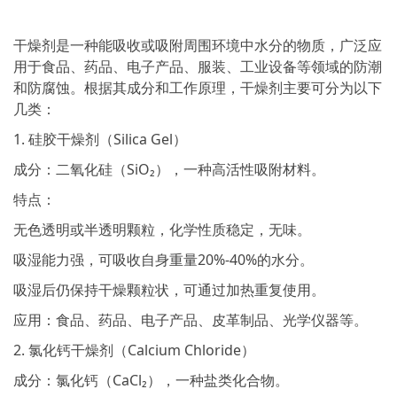
干燥剂是一种能吸收或吸附周围环境中水分的物质，广泛应
用于食品、药品、电子产品、服装、工业设备等领域的防潮
和防腐蚀。根据其成分和工作原理，干燥剂主要可分为以下
几类：
1. 硅胶干燥剂（Silica Gel）
成分：二氧化硅（SiO₂），一种高活性吸附材料。
特点：
无色透明或半透明颗粒，化学性质稳定，无味。
吸湿能力强，可吸收自身重量20%-40%的水分。
吸湿后仍保持干燥颗粒状，可通过加热重复使用。
应用：食品、药品、电子产品、皮革制品、光学仪器等。
2. 氯化钙干燥剂（Calcium Chloride）
成分：氯化钙（CaCl₂），一种盐类化合物。