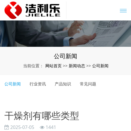
公司新闻
网站首页
新闻动态
公司新闻
当前位置：
>>
>>
公司新闻
行业资讯
产品知识
常见问题
干燥剂有哪些类型
2025-07-05
1441